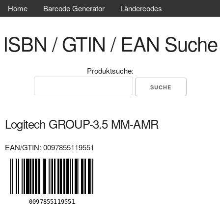
Home
Barcode Generator
Ländercodes
ISBN / GTIN / EAN Suche
Produktsuche:
Logitech GROUP-3.5 MM-AMR
EAN/GTIN: 0097855119551