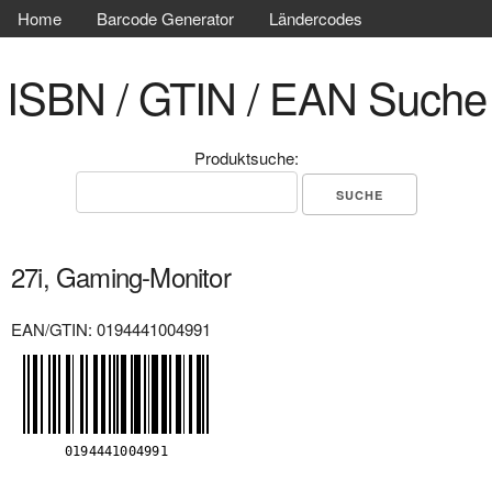
Home
Barcode Generator
Ländercodes
ISBN / GTIN / EAN Suche
Produktsuche:
27i, Gaming-Monitor
EAN/GTIN: 0194441004991