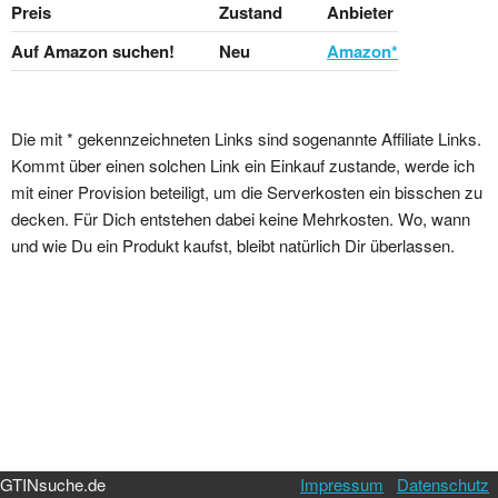
Preis
Zustand
Anbieter
Auf Amazon suchen!
Neu
Amazon*
Die mit * gekennzeichneten Links sind sogenannte Affiliate Links.
Kommt über einen solchen Link ein Einkauf zustande, werde ich
mit einer Provision beteiligt, um die Serverkosten ein bisschen zu
decken. Für Dich entstehen dabei keine Mehrkosten. Wo, wann
und wie Du ein Produkt kaufst, bleibt natürlich Dir überlassen.
GTINsuche.de
Impressum
Datenschutz