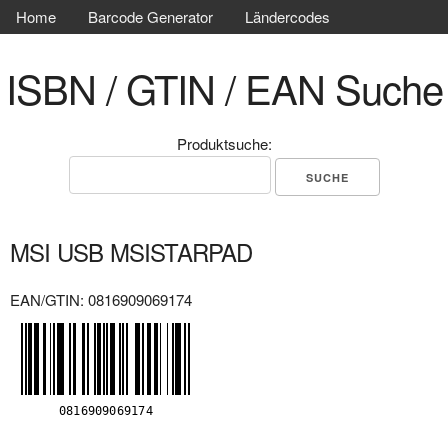
Home
Barcode Generator
Ländercodes
ISBN / GTIN / EAN Suche
Produktsuche:
MSI USB MSISTARPAD
EAN/GTIN: 0816909069174