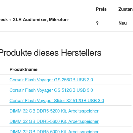
Preis
Zustan
Deck + XLR Audiomixer, Mikrofon-
?
Neu
Produkte dieses Herstellers
Produktname
Corsair Flash Voyager GS 256GB USB 3.0
Corsair Flash Voyager GS 512GB USB 3.0
Corsair Flash Voyager Slider X2 512GB USB 3.0
DIMM 32 GB DDR5-5200 Kit, Arbeitsspeicher
DIMM 32 GB DDR5-5600 Kit, Arbeitsspeicher
DIMM 32 GB DDR5-6000 Kit, Arbeitsspeicher