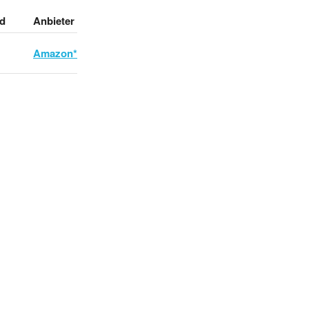
d
Anbieter
Amazon*