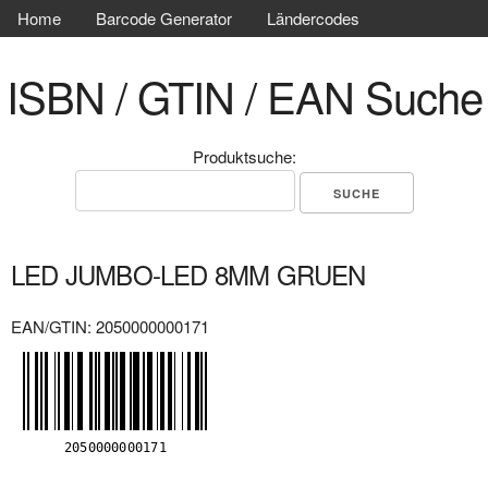
Home
Barcode Generator
Ländercodes
ISBN / GTIN / EAN Suche
Produktsuche:
LED JUMBO-LED 8MM GRUEN
EAN/GTIN: 2050000000171