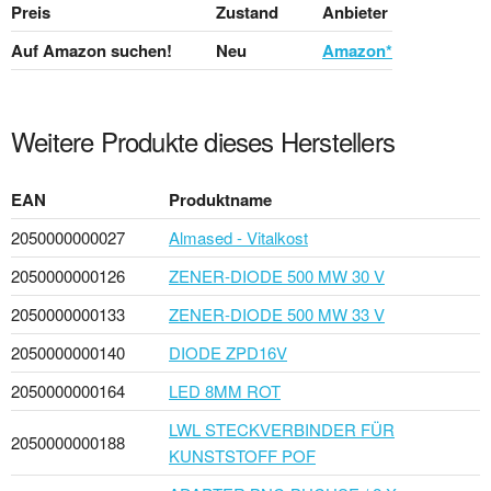
Preis
Zustand
Anbieter
Auf Amazon suchen!
Neu
Amazon*
Weitere Produkte dieses Herstellers
EAN
Produktname
2050000000027
Almased - Vitalkost
2050000000126
ZENER-DIODE 500 MW 30 V
2050000000133
ZENER-DIODE 500 MW 33 V
2050000000140
DIODE ZPD16V
2050000000164
LED 8MM ROT
LWL STECKVERBINDER FÜR
2050000000188
KUNSTSTOFF POF