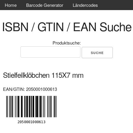
Home
Barcode Generator
Ländercodes
ISBN / GTIN / EAN Suche
Produktsuche:
Stielfeilklöbchen 115X7 mm
EAN/GTIN: 2050001000613