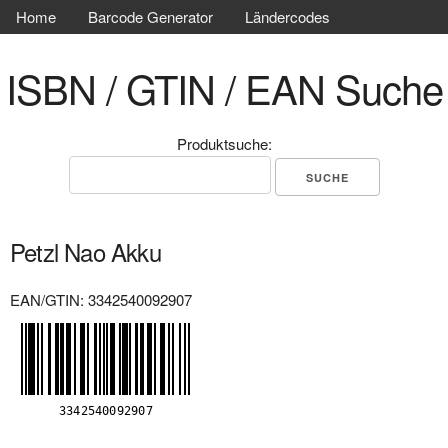
Home
Barcode Generator
Ländercodes
ISBN / GTIN / EAN Suche
Produktsuche:
Petzl Nao Akku
EAN/GTIN: 3342540092907