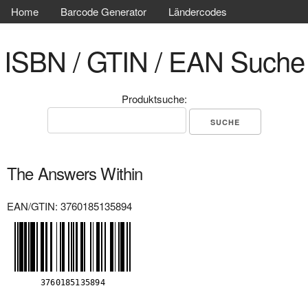
Home
Barcode Generator
Ländercodes
ISBN / GTIN / EAN Suche
Produktsuche:
The Answers Within
EAN/GTIN: 3760185135894