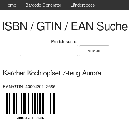
Home
Barcode Generator
Ländercodes
ISBN / GTIN / EAN Suche
Produktsuche:
Karcher Kochtopfset 7-teilig Aurora
EAN/GTIN: 4000420112686