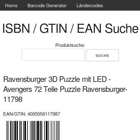
Home
Barcode Generator
Ländercodes
ISBN / GTIN / EAN Suche
Produktsuche:
Ravensburger 3D Puzzle mit LED -
Avengers 72 Teile Puzzle Ravensburger-
11798
EAN/GTIN: 4005556117987