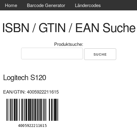
Home
Barcode Generator
Ländercodes
ISBN / GTIN / EAN Suche
Produktsuche:
Logitech S120
EAN/GTIN: 4005922211615