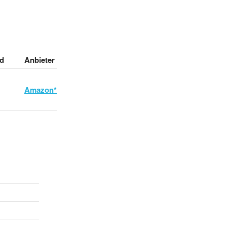
d
Anbieter
Amazon*