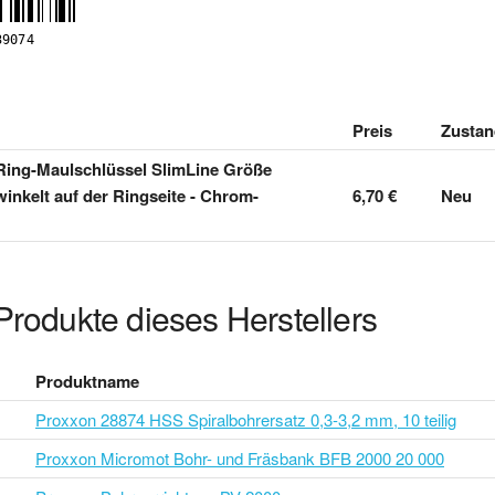
Preis
Zustan
Ring-Maulschlüssel SlimLine Größe
inkelt auf der Ringseite - Chrom-
6,70 €
Neu
Produkte dieses Herstellers
Produktname
Proxxon 28874 HSS Spiralbohrersatz 0,3-3,2 mm, 10 teilig
Proxxon Micromot Bohr- und Fräsbank BFB 2000 20 000