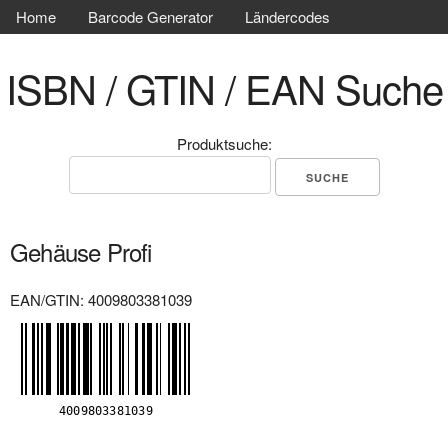
Home
Barcode Generator
Ländercodes
ISBN / GTIN / EAN Suche
Produktsuche:
Gehäuse Profi
EAN/GTIN: 4009803381039