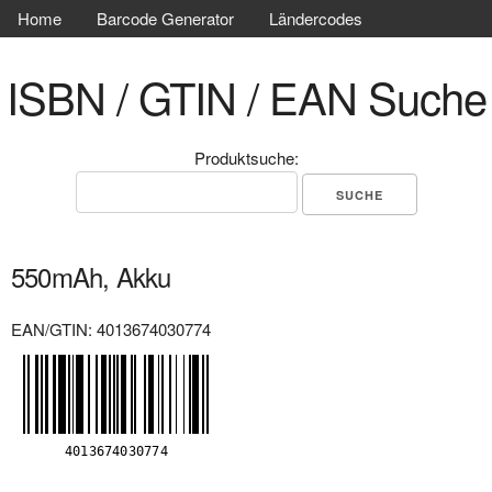
Home
Barcode Generator
Ländercodes
ISBN / GTIN / EAN Suche
Produktsuche:
550mAh, Akku
EAN/GTIN: 4013674030774