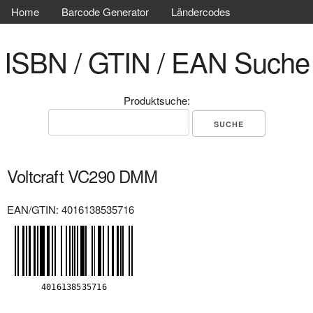
Home
Barcode Generator
Ländercodes
ISBN / GTIN / EAN Suche
Produktsuche:
Voltcraft VC290 DMM
EAN/GTIN: 4016138535716