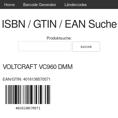
Home
Barcode Generator
Ländercodes
ISBN / GTIN / EAN Suche
Produktsuche:
VOLTCRAFT VC960 DMM
EAN/GTIN: 4016138570571