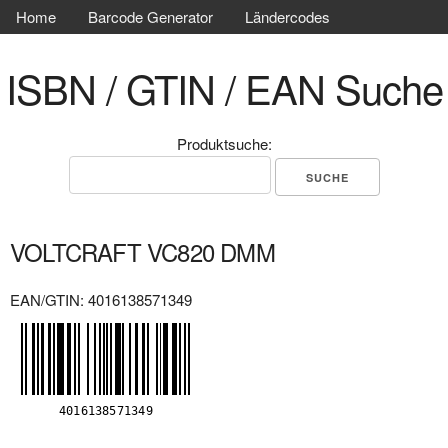
Home
Barcode Generator
Ländercodes
ISBN / GTIN / EAN Suche
Produktsuche:
VOLTCRAFT VC820 DMM
EAN/GTIN: 4016138571349