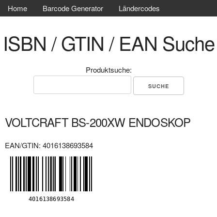
Home
Barcode Generator
Ländercodes
ISBN / GTIN / EAN Suche
Produktsuche:
VOLTCRAFT BS-200XW ENDOSKOP
EAN/GTIN: 4016138693584