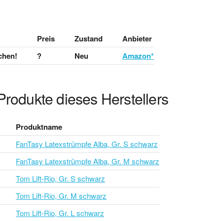
Preis
Zustand
Anbieter
chen!
?
Neu
Amazon*
Produkte dieses Herstellers
Produktname
FanTasy Latexstrümpfe Alba, Gr. S schwarz
FanTasy Latexstrümpfe Alba, Gr. M schwarz
Tom Lift-Rio, Gr. S schwarz
Tom Lift-Rio, Gr. M schwarz
Tom Lift-Rio, Gr. L schwarz