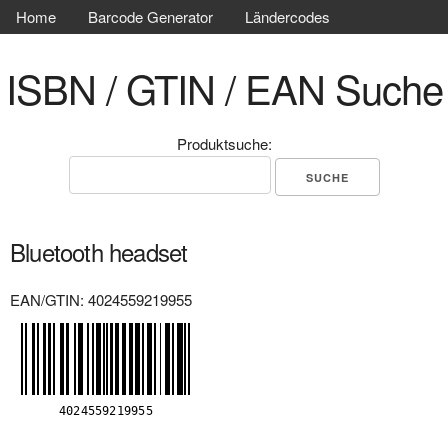
Home
Barcode Generator
Ländercodes
ISBN / GTIN / EAN Suche
Produktsuche:
Bluetooth headset
EAN/GTIN: 4024559219955