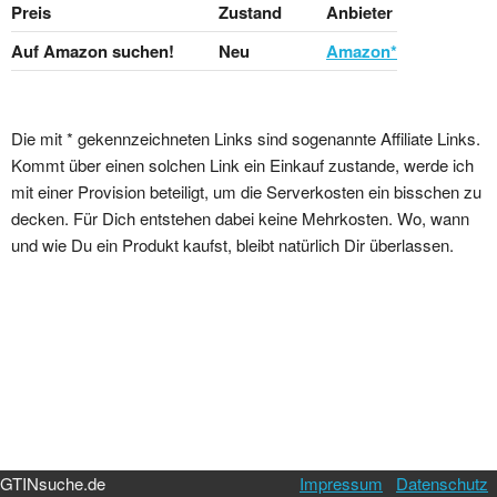
Preis
Zustand
Anbieter
Auf Amazon suchen!
Neu
Amazon*
Die mit * gekennzeichneten Links sind sogenannte Affiliate Links.
Kommt über einen solchen Link ein Einkauf zustande, werde ich
mit einer Provision beteiligt, um die Serverkosten ein bisschen zu
decken. Für Dich entstehen dabei keine Mehrkosten. Wo, wann
und wie Du ein Produkt kaufst, bleibt natürlich Dir überlassen.
GTINsuche.de
Impressum
Datenschutz