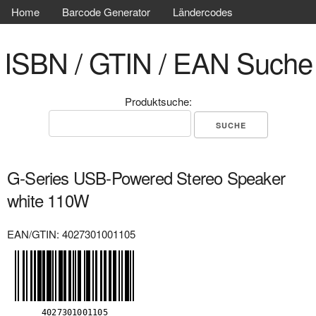
Home
Barcode Generator
Ländercodes
ISBN / GTIN / EAN Suche
Produktsuche:
G-Series USB-Powered Stereo Speaker
white 110W
EAN/GTIN: 4027301001105