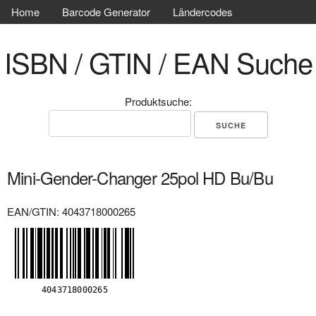
Home
Barcode Generator
Ländercodes
ISBN / GTIN / EAN Suche
Produktsuche:
Mini-Gender-Changer 25pol HD Bu/Bu
EAN/GTIN: 4043718000265