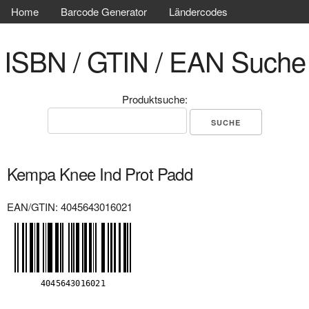
Home
Barcode Generator
Ländercodes
ISBN / GTIN / EAN Suche
Produktsuche:
Kempa Knee Ind Prot Padd
EAN/GTIN: 4045643016021