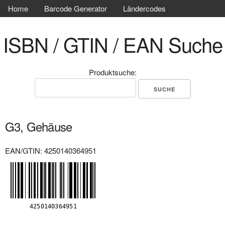
Home
Barcode Generator
Ländercodes
ISBN / GTIN / EAN Suche
Produktsuche:
G3, Gehäuse
EAN/GTIN: 4250140364951