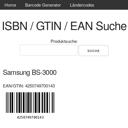
Home
Barcode Generator
Ländercodes
ISBN / GTIN / EAN Suche
Produktsuche:
Samsung BS-3000
EAN/GTIN: 4250749700143