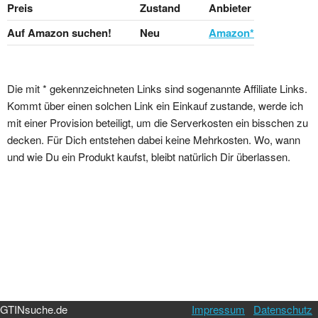
Preis
Zustand
Anbieter
Auf Amazon suchen!
Neu
Amazon*
Die mit * gekennzeichneten Links sind sogenannte Affiliate Links.
Kommt über einen solchen Link ein Einkauf zustande, werde ich
mit einer Provision beteiligt, um die Serverkosten ein bisschen zu
decken. Für Dich entstehen dabei keine Mehrkosten. Wo, wann
und wie Du ein Produkt kaufst, bleibt natürlich Dir überlassen.
GTINsuche.de
Impressum
Datenschutz