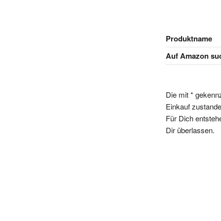
Produktname
Auf Amazon su
Die mit * gekenn
Einkauf zustande,
Für Dich entsteh
Dir überlassen.