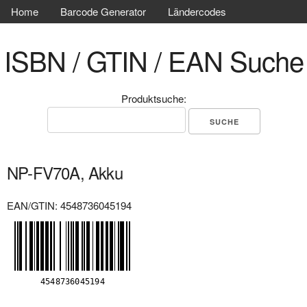
Home
Barcode Generator
Ländercodes
ISBN / GTIN / EAN Suche
Produktsuche:
NP-FV70A, Akku
EAN/GTIN: 4548736045194