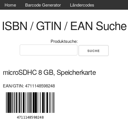
Home
Barcode Generator
Ländercodes
ISBN / GTIN / EAN Suche
Produktsuche:
microSDHC 8 GB, Speicherkarte
EAN/GTIN: 4711148598248