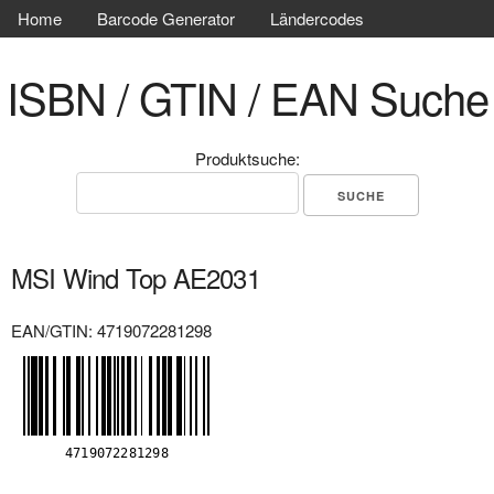
Home
Barcode Generator
Ländercodes
ISBN / GTIN / EAN Suche
Produktsuche:
MSI Wind Top AE2031
EAN/GTIN: 4719072281298