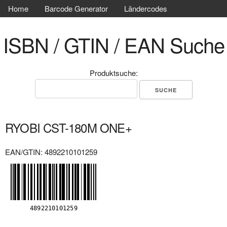
Home
Barcode Generator
Ländercodes
ISBN / GTIN / EAN Suche
Produktsuche:
RYOBI CST-180M ONE+
EAN/GTIN: 4892210101259