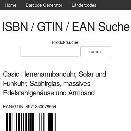
Home
Barcode Generator
Ländercodes
ISBN / GTIN / EAN Suche
Produktsuche:
Casio Herrenarmbanduhr, Solar und
Funkuhr, Saphirglas, massives
Edelstahlgehäuse und Armband
EAN/GTIN: 4971850078654