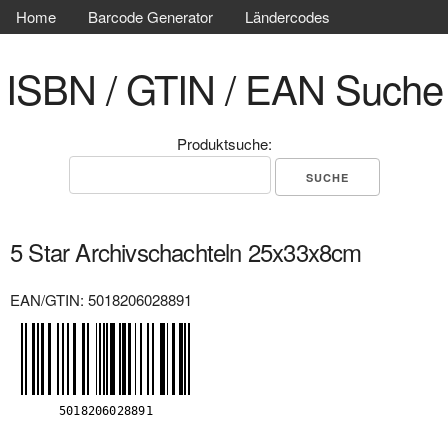
Home
Barcode Generator
Ländercodes
ISBN / GTIN / EAN Suche
Produktsuche:
5 Star Archivschachteln 25x33x8cm
EAN/GTIN: 5018206028891