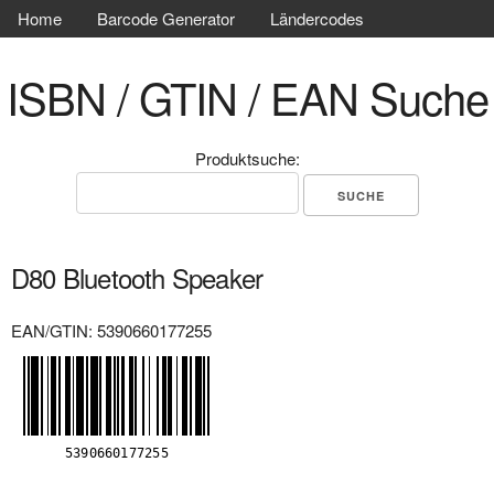
Home
Barcode Generator
Ländercodes
ISBN / GTIN / EAN Suche
Produktsuche:
D80 Bluetooth Speaker
EAN/GTIN: 5390660177255