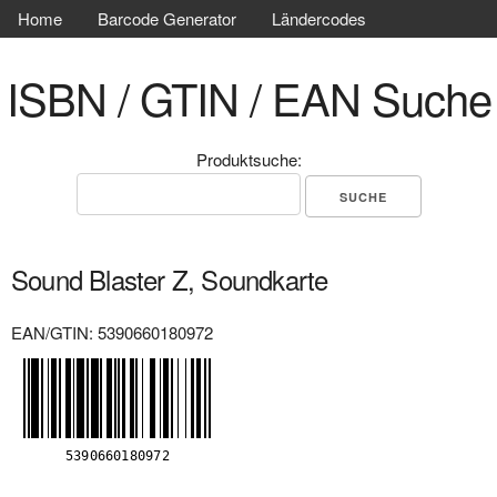
Home
Barcode Generator
Ländercodes
ISBN / GTIN / EAN Suche
Produktsuche:
Sound Blaster Z, Soundkarte
EAN/GTIN: 5390660180972