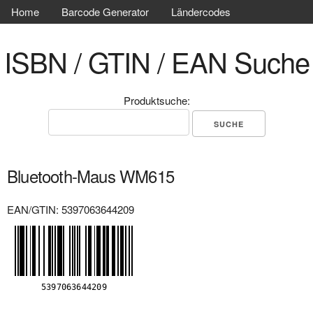
Home
Barcode Generator
Ländercodes
ISBN / GTIN / EAN Suche
Produktsuche:
Bluetooth-Maus WM615
EAN/GTIN: 5397063644209