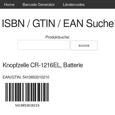
Home
Barcode Generator
Ländercodes
ISBN / GTIN / EAN Suche
Produktsuche:
Knopfzelle CR-1216EL, Batterie
EAN/GTIN: 5410853010210