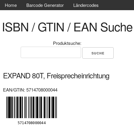
Home
Barcode Generator
Ländercodes
ISBN / GTIN / EAN Suche
Produktsuche:
EXPAND 80T, Freisprecheinrichtung
EAN/GTIN: 5714708000044