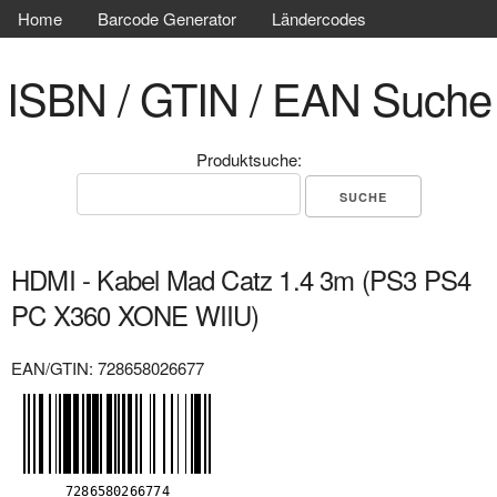
Home
Barcode Generator
Ländercodes
ISBN / GTIN / EAN Suche
Produktsuche:
HDMI - Kabel Mad Catz 1.4 3m (PS3 PS4
PC X360 XONE WIIU)
EAN/GTIN: 728658026677