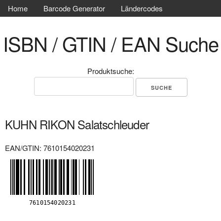
Home
Barcode Generator
Ländercodes
ISBN / GTIN / EAN Suche
Produktsuche:
KUHN RIKON Salatschleuder
EAN/GTIN: 7610154020231