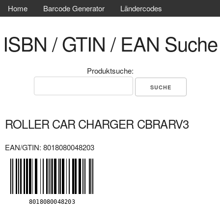
Home
Barcode Generator
Ländercodes
ISBN / GTIN / EAN Suche
Produktsuche:
ROLLER CAR CHARGER CBRARV3
EAN/GTIN: 8018080048203