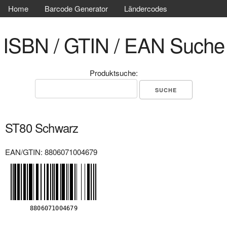
Home
Barcode Generator
Ländercodes
ISBN / GTIN / EAN Suche
Produktsuche:
ST80 Schwarz
EAN/GTIN: 8806071004679