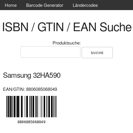
Home
Barcode Generator
Ländercodes
ISBN / GTIN / EAN Suche
Produktsuche:
Samsung 32HA590
EAN/GTIN: 8806085068049