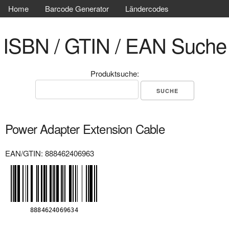
Home
Barcode Generator
Ländercodes
ISBN / GTIN / EAN Suche
Produktsuche:
Power Adapter Extension Cable
EAN/GTIN: 888462406963