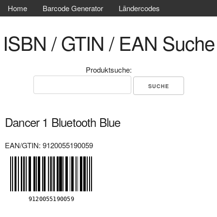
Home
Barcode Generator
Ländercodes
ISBN / GTIN / EAN Suche
Produktsuche:
Dancer 1 Bluetooth Blue
EAN/GTIN: 9120055190059