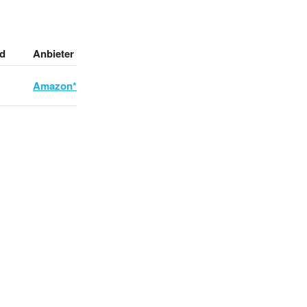
d
Anbieter
Amazon*