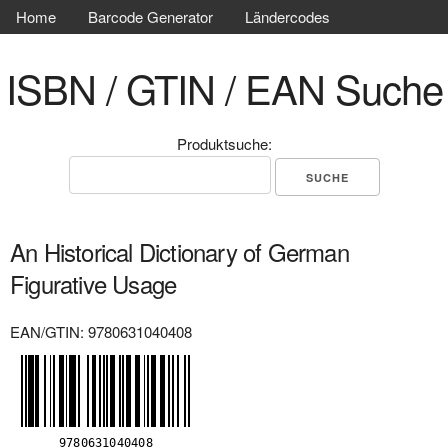
Home
Barcode Generator
Ländercodes
ISBN / GTIN / EAN Suche
Produktsuche:
An Historical Dictionary of German
Figurative Usage
EAN/GTIN: 9780631040408