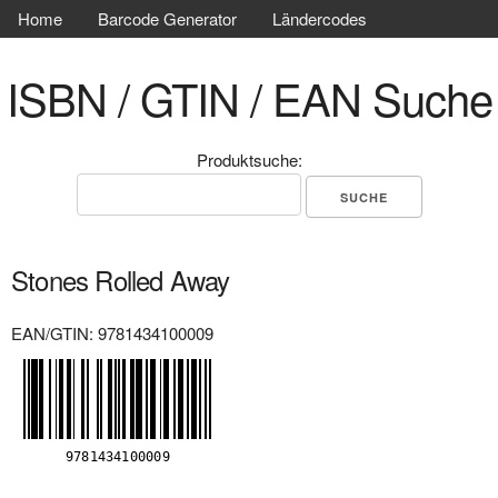
Home
Barcode Generator
Ländercodes
ISBN / GTIN / EAN Suche
Produktsuche:
Stones Rolled Away
EAN/GTIN: 9781434100009