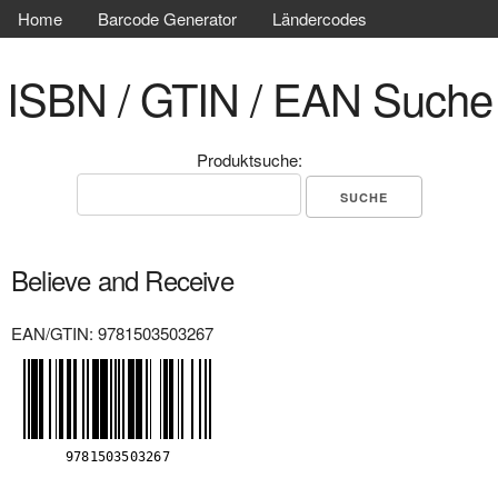
Home
Barcode Generator
Ländercodes
ISBN / GTIN / EAN Suche
Produktsuche:
Believe and Receive
EAN/GTIN: 9781503503267