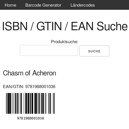
Home
Barcode Generator
Ländercodes
ISBN / GTIN / EAN Suche
Produktsuche:
Chasm of Acheron
EAN/GTIN: 9781988001036