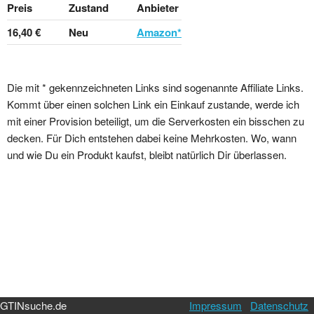
Preis
Zustand
Anbieter
16,40 €
Neu
Amazon*
Die mit * gekennzeichneten Links sind sogenannte Affiliate Links.
Kommt über einen solchen Link ein Einkauf zustande, werde ich
mit einer Provision beteiligt, um die Serverkosten ein bisschen zu
decken. Für Dich entstehen dabei keine Mehrkosten. Wo, wann
und wie Du ein Produkt kaufst, bleibt natürlich Dir überlassen.
GTINsuche.de
Impressum
Datenschutz