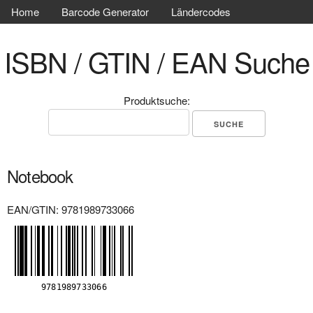
Home
Barcode Generator
Ländercodes
ISBN / GTIN / EAN Suche
Produktsuche:
Notebook
EAN/GTIN: 9781989733066